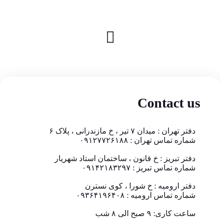
Contact us
دفتر تهران : میدان ۷ تیر ، خ مازندرانی ، پلاک ۶
شماره تماس تهران : ۰۹۱۲۷۷۲۶۱۸۸
دفتر تبریز : خ قانون ، ساختمان استاد شهریار
شماره تماس تبریز : ۰۹۱۴۲۱۸۳۲۹۷
دفتر ارومیه : خ شورا ، کوی نسترن
شماره تماس ارومیه : ۰۹۳۶۴۱۹۶۴۰۸
ساعت کاری: ۹ صبح الی ۸ شب