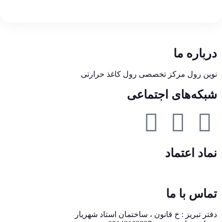
درباره ما
نوین رول مرکز تخصصی رول کاغذ حرارتی
شبکه‌های اجتماعی
نماد اعتماد
تماس با ما
دفتر تبریز : خ قانون ، ساختمان استاد شهریار