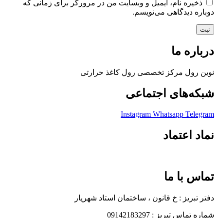
ذخیره نام، ایمیل و وبسایت من در مرورگر برای زمانی که
دوباره دیدگاهی می‌نویسم.
درباره ما
نوین رول مرکز تخصصی رول کاغذ حرارتی
شبکه‌های اجتماعی
Instagram
Whatsapp
Telegram
نماد اعتماد
تماس با ما
دفتر تبریز : خ قانون ، ساختمان استاد شهریار
شماره تماس تبریز : 09142183297