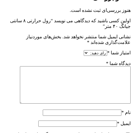
هنوز بررسی‌ای ثبت نشده است.
اولین کسی باشید که دیدگاهی می نویسد “رول حرارتی ۸ سانتی
جیانگ ۴۰ متر”
نشانی ایمیل شما منتشر نخواهد شد.
بخش‌های موردنیاز
علامت‌گذاری شده‌اند
*
امتیاز شما
*
دیدگاه شما
*
نام
*
ایمیل
*