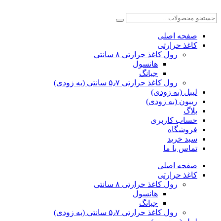
صفحه اصلی
کاغذ حرارتی
رول کاغذ حرارتی ۸ سانتی
هانسول
جیانگ
رول کاغذ حرارتی ۵٫۷ سانتی (به زودی)
لیبل (به زودی)
ریبون (به زودی)
بلاگ
حساب کاربری
فروشگاه
سبد خرید
تماس با ما
صفحه اصلی
کاغذ حرارتی
رول کاغذ حرارتی ۸ سانتی
هانسول
جیانگ
رول کاغذ حرارتی ۵٫۷ سانتی (به زودی)