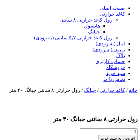
صفحه اصلی
کاغذ حرارتی
رول کاغذ حرارتی ۸ سانتی
هانسول
جیانگ
رول کاغذ حرارتی ۵٫۷ سانتی (به زودی)
لیبل (به زودی)
ریبون (به زودی)
بلاگ
حساب کاربری
فروشگاه
سبد خرید
تماس با ما
خانه
/
کاغذ حرارتی
/
جیانگ
/ رول حرارتی ۸ سانتی جیانگ ۴۰ متر
رول حرارتی ۸ سانتی جیانگ ۴۰ متر
رول
حرارتی
افزودن به سبد خرید