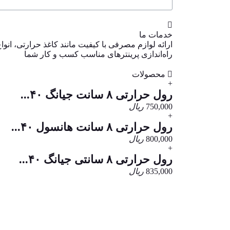
خدمات ما
ارائه لوازم مصرفی با کیفیت مانند کاغذ حرارتی، انواع 
راه‌اندازی پرینترهای مناسب کسب و کار شما
محصولات
+
رول حرارتی ۸ سانت جیانگ ۴۰...
750,000
ریال
+
رول حرارتی ۸ سانت هانسول ۴۰...
800,000
ریال
+
رول حرارتی ۸ سانتی جیانگ ۴۰...
835,000
ریال