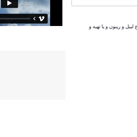
لیبل و ریبون و یا تهیه و