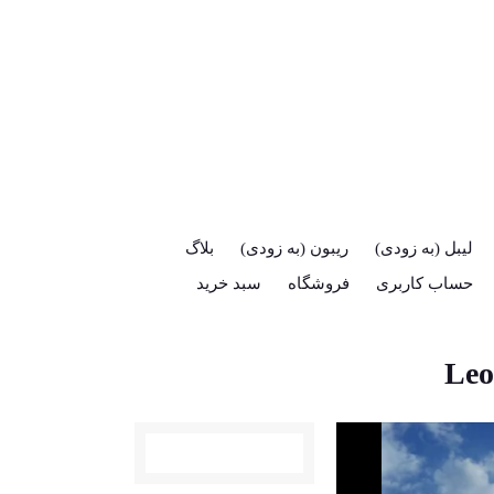
لیبل (به زودی)
ریبون (به زودی)
بلاگ
حساب کاربری
فروشگاه
سبد خرید
Leo