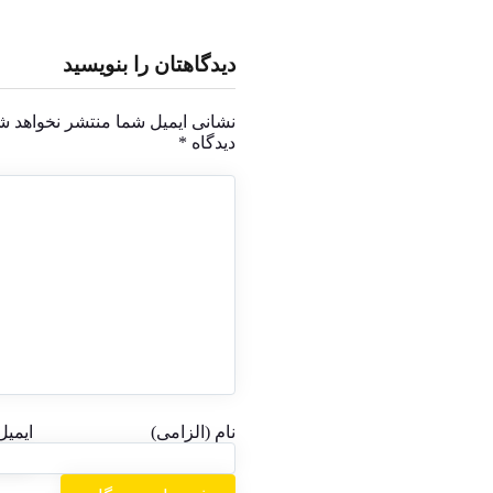
دیدگاهتان را بنویسید
نشانی ایمیل شما منتشر نخواهد ش
دیدگاه
*
نام (الزامی)
ایمیل