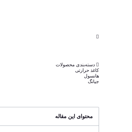
کاغذ حرارتی
هانسول
جیانگ
دسته‌بندی‌ محصولات
کاغذ حرارتی
هانسول
جیانگ
محتوای این مقاله