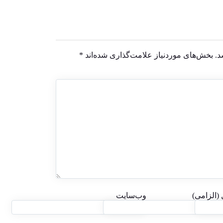
د.
بخش‌های موردنیاز علامت‌گذاری شده‌اند
*
 (الزامی)
وب‌سایت