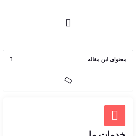
محتوای این مقاله
خدمات ما