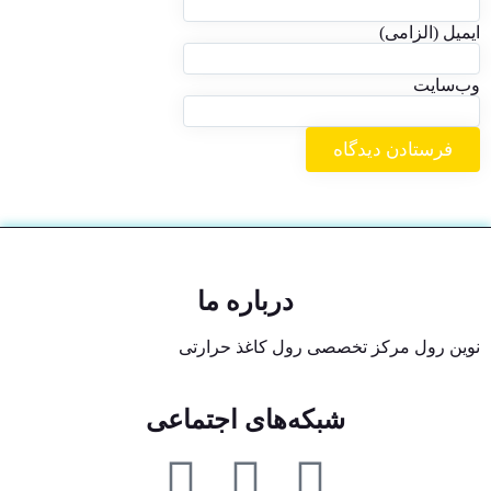
ایمیل (الزامی)
وب‌سایت
درباره ما
نوین رول مرکز تخصصی رول کاغذ حرارتی
شبکه‌های اجتماعی