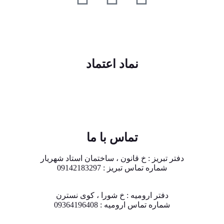
نماد اعتماد
تماس با ما
دفتر تبریز : خ قانون ، ساختمان استاد شهریار
شماره تماس تبریز : 09142183297
دفتر ارومیه : خ شورا ، کوی نسترن
شماره تماس ارومیه : 09364196408