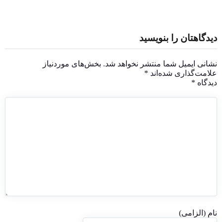
دیدگاهتان را بنویسید
نشانی ایمیل شما منتشر نخواهد شد.
بخش‌های موردنیاز
علامت‌گذاری شده‌اند
*
دیدگاه
*
نام (الزامی)